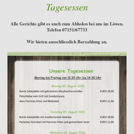
Tagesessen
Alle Gerichte gibt es auch zum Abholen bei uns im Löwen.
Telefon 07151/67733
Wir bieten ausschliesslich Barzahlung an.