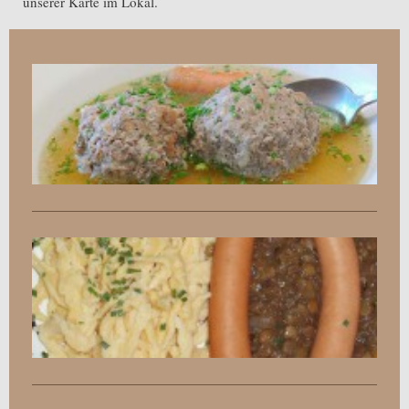
unserer Karte im Lokal.