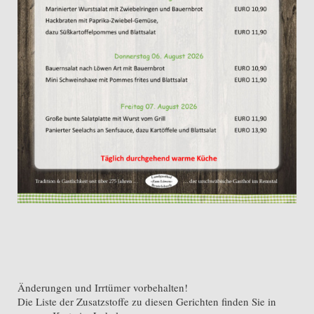
Änderungen und Irrtümer vorbehalten!
Die Liste der Zusatzstoffe zu diesen Gerichten finden Sie in