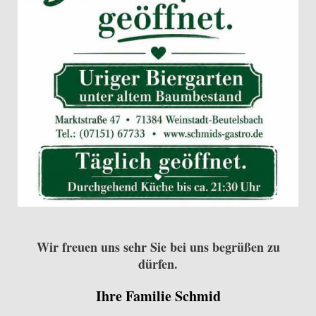
Wir freuen uns sehr Sie bei uns begrüßen zu
dü
rfen.
Ihre Familie Schmid