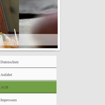
Datenschutz
Anfahrt
AGB
Impressum