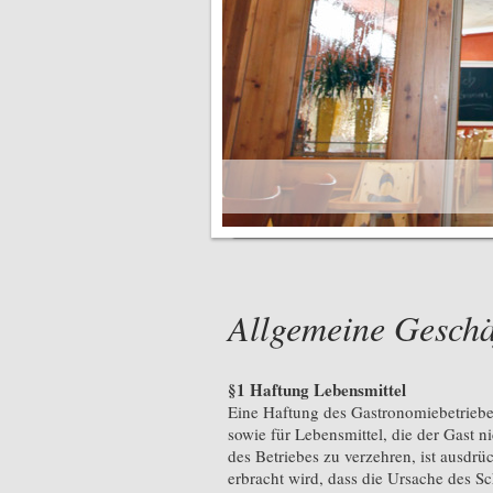
Allgemeine Gesch
§1 Haftung Lebensmittel
Eine Haftung des Gastronomiebetriebe
sowie für Lebensmittel, die der Gast n
des Betriebes zu verzehren, ist ausdrü
erbracht wird, dass die Ursache des S