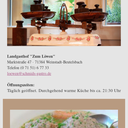
Landgasthof "Zum Löwen"
Marktstraße 47 · 71384 Weinstadt-Beutelsbach
Telefon (0 71 51) 6 77 33
loewen@schmids-gastro.de
Öffnungszeiten:
Täglich geöffnet. Durchgehend warme Küche bis ca. 21:30 Uhr