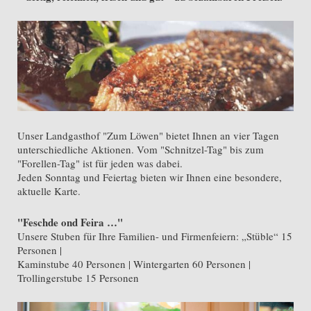
Unser Landgasthof "Zum Löwen" bietet Ihnen an vier Tagen
unterschiedliche Aktionen. Vom "Schnitzel-Tag" bis zum
"Forellen-Tag" ist für jeden was dabei.
Jeden Sonntag und Feiertag bieten wir Ihnen eine besondere,
aktuelle Karte.
"Feschde ond Feira …"
Unsere Stuben für Ihre Familien- und Firmenfeiern: „Stüble“ 15
Personen |
Kaminstube 40 Personen | Wintergarten 60 Personen |
Trollingerstube 15 Personen